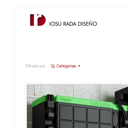
Filtrado por
Categorias