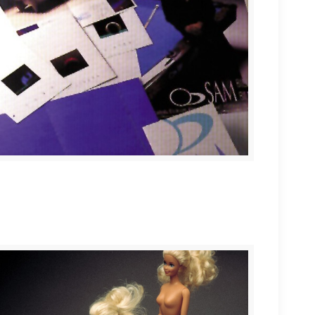
BILLARES SAM