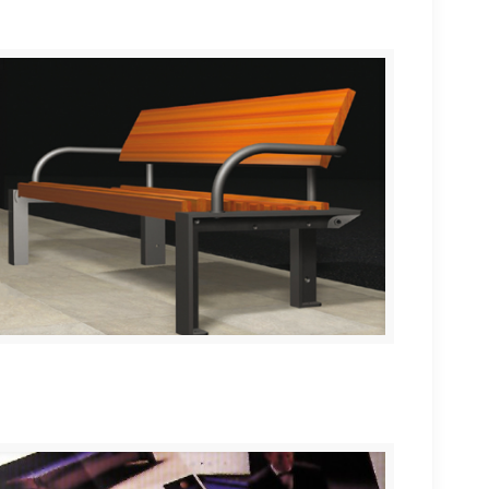
Metrópolis