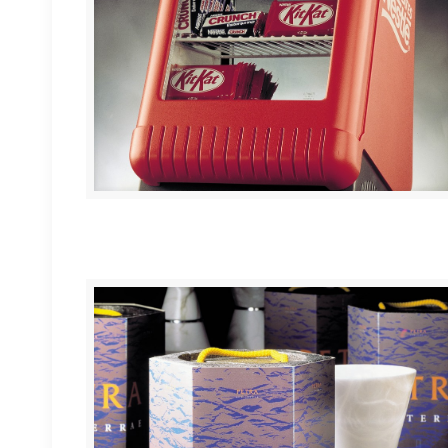
Expositor refrigerado