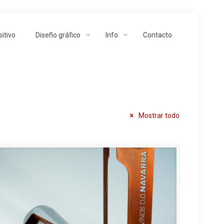
itivo
Diseño gráfico
Info
Contacto
Mostrar todo