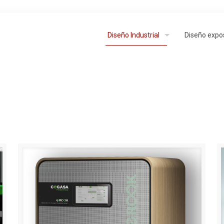
Diseño Industrial
Diseño expos