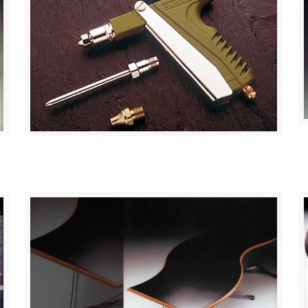
SAGOLA