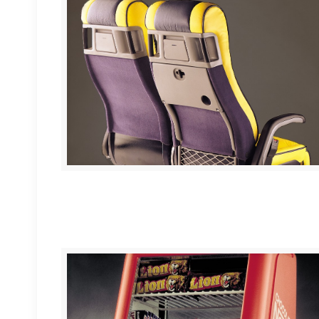
Asientos ESTEBAN