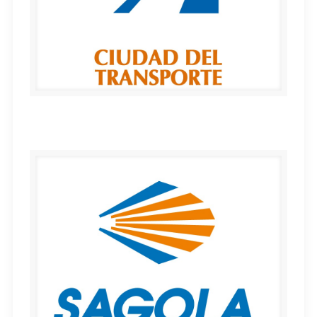
Ciudad del transporte de Pamplona