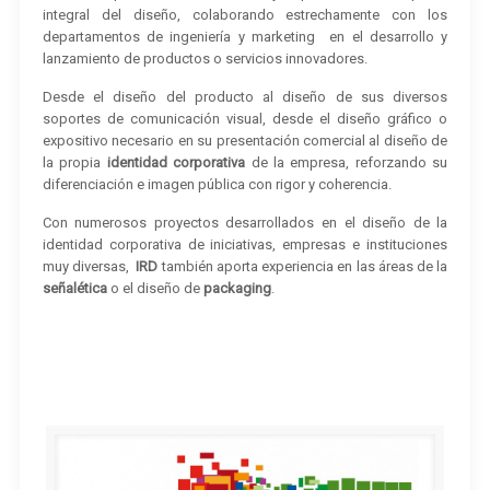
integral del diseño, colaborando estrechamente con los
departamentos de ingeniería y marketing en el desarrollo y
lanzamiento de productos o servicios innovadores.
Desde el diseño del producto al diseño de sus diversos
soportes de comunicación visual, desde el diseño gráfico o
expositivo necesario en su presentación comercial al diseño de
la propia
identidad corporativa
de la empresa, reforzando su
diferenciación e imagen pública con rigor y coherencia.
Con numerosos proyectos desarrollados en el diseño de la
identidad corporativa de iniciativas, empresas e instituciones
muy diversas,
IRD
también aporta experiencia en las áreas de la
señalética
o el diseño de
packaging
.