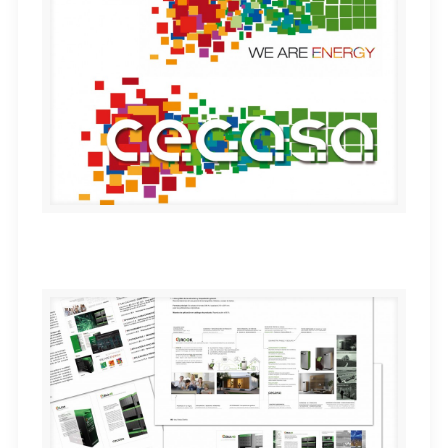
Identidad Corporativa CEGASA