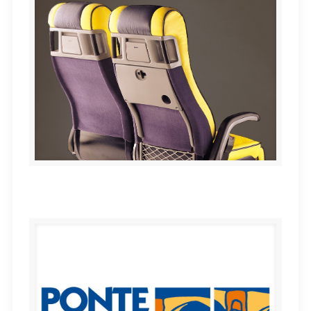
Asientos ESTEBAN