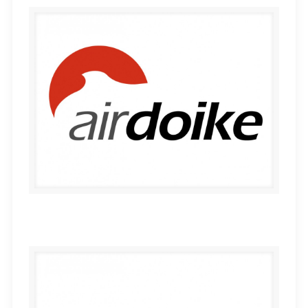
AIR DOIKE