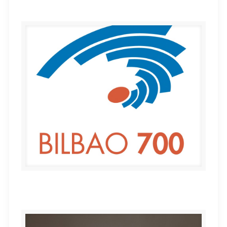
Bilbao 700