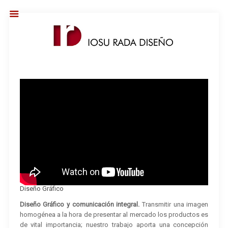
Diseño Gráfico
Diseño Gráfico y comunicación integral.
Transmitir una imagen
homogénea a la hora de presentar al mercado los productos es
de vital importancia; nuestro trabajo aporta una concepción