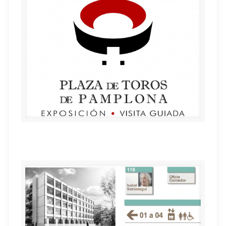
EXPOSICIÓN Y VISITA PLAZA DE TOROS DE
PAMPLONA