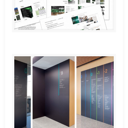
Manual de estilo CEGASA