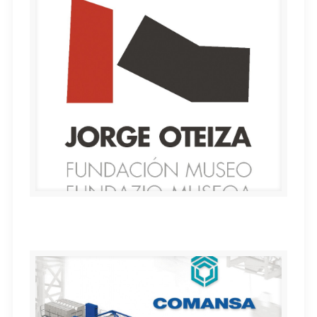
Fundación Museo JORGE OTEIZA