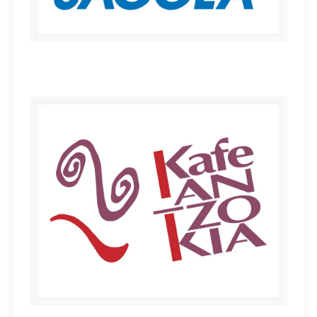
SAGOLA