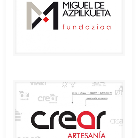
Miguel de Azpilkueta Fundazioa