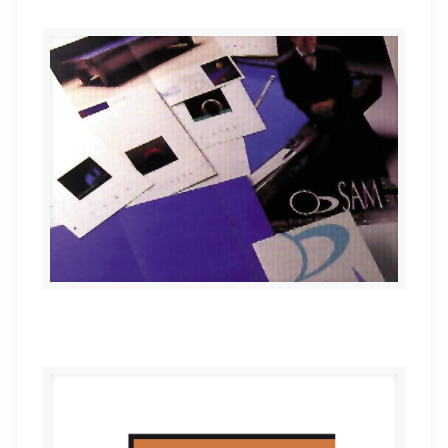
BILLARES SAM