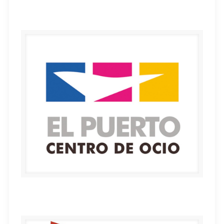
PONTIÑAS centro comercial
EL PUERTO Centro de Ocio