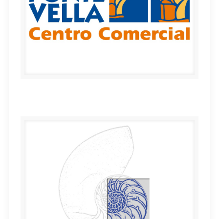
PONTE VELLA Centro Comercial