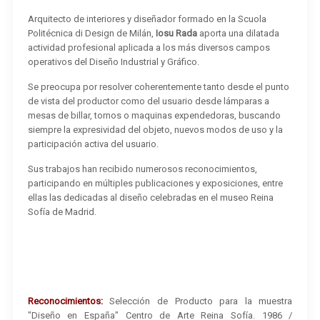
Arquitecto de interiores y diseñador formado en la Scuola
Politécnica di Design de Milán,
Iosu Rada
aporta una dilatada
actividad profesional aplicada a los más diversos campos
operativos del Diseño Industrial y Gráfico.
Se preocupa por resolver coherentemente tanto desde el punto
de vista del productor como del usuario desde lámparas a
mesas de billar, tornos o maquinas expendedoras, buscando
siempre la expresividad del objeto, nuevos modos de uso y la
participación activa del usuario.
Sus trabajos han recibido numerosos reconocimientos,
participando en múltiples publicaciones y exposiciones, entre
ellas las dedicadas al diseño celebradas en el museo Reina
Sofía de Madrid.
Reconocimientos:
Selección de Producto para la muestra
"Diseño en España" Centro de Arte Reina Sofía. 1986 /