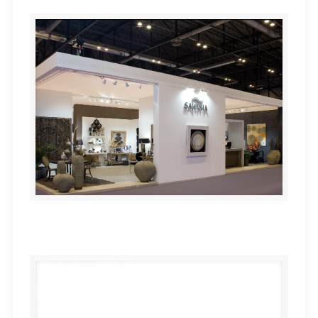
stand SAJONIA