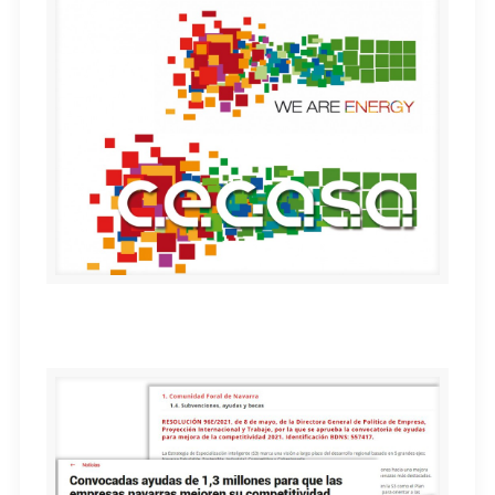
Identidad Corporativa CEGASA