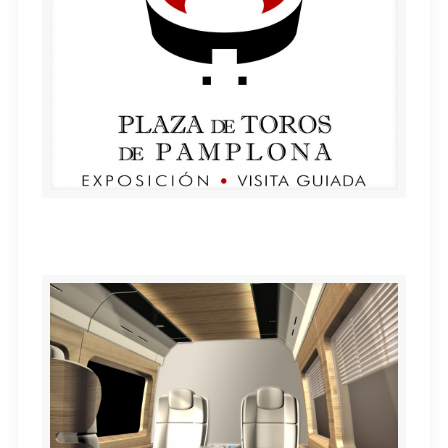
EXPOSICIÓN Y VISITA PLAZA DE TOROS DE
PAMPLONA