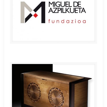
Miguel de Azpilkueta Fundazioa