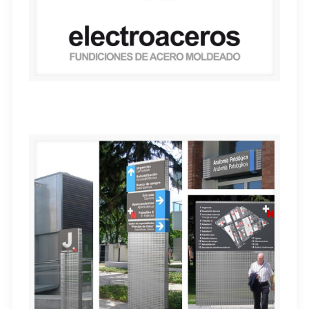
electroaceros