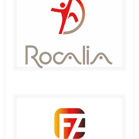
ROCALIA