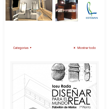
Categorias
Mostrar todo