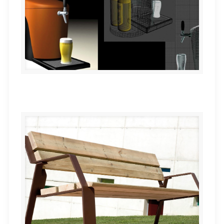
Dispensador de cerveza