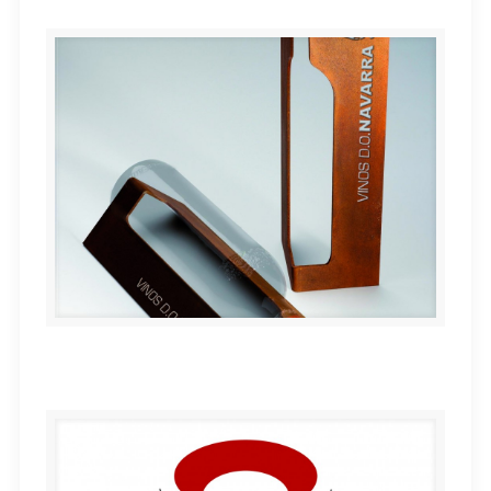
Soporte escultura para botellas