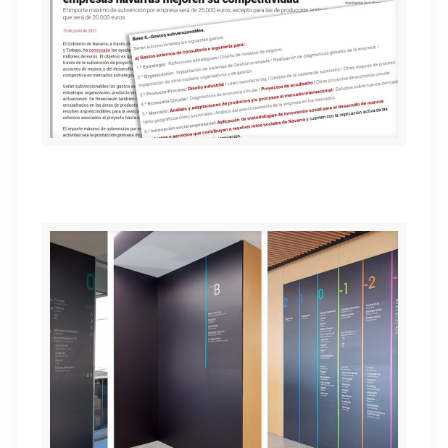
Ayudas para mejora de la Competitividad 2021-2022