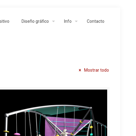
itivo
Diseño gráfico
Info
Contacto
Mostrar todo