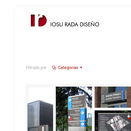
Filtrado por
Categorias