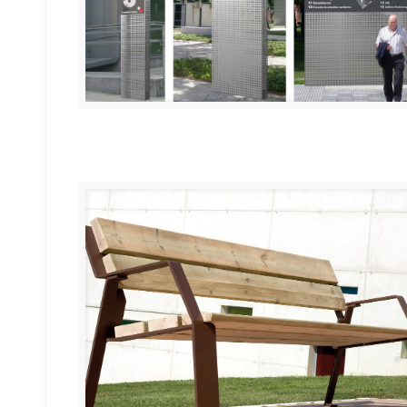
Señalización exterior CHN