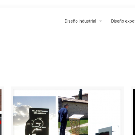
Diseño Industrial
Diseño expos