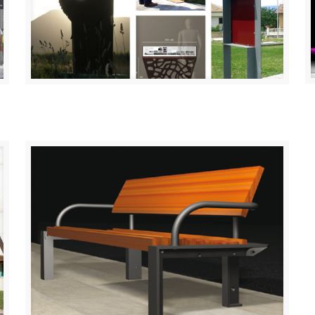
Mobiliario urbano