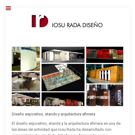
Diseño expositivo, stands y arquitectura efimera
El diseño expositivo, stands y la arquitectura efimera es una de
las áreas de actividad que Iosu Rada ha desarrollado con