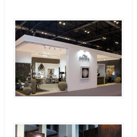
stand SAJONIA
stand SAJONIA