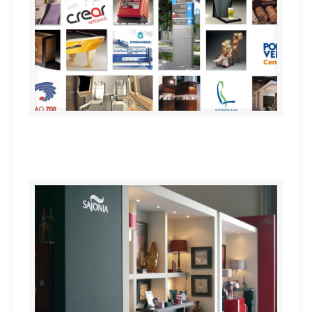
Experiencia, versatilidad y concepción integral del
diseño