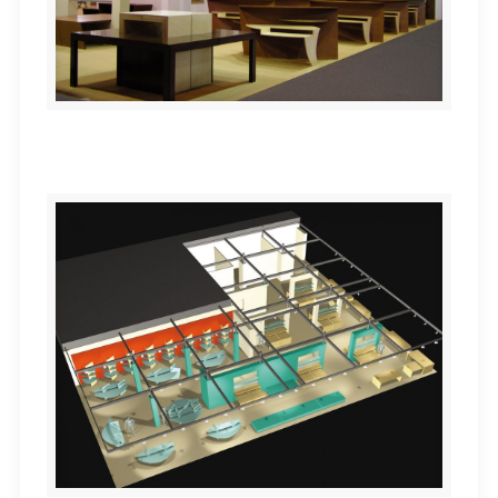
stand Sajonia