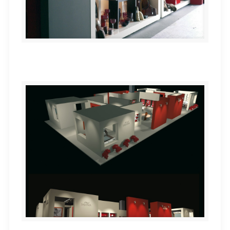
Stand SAJONIA